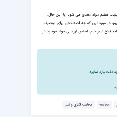
ابلیت هضم مواد مغذی می شود. با این حال،
روز، در مورد این که چه اصطلاحی برای توصیف
طلاح فیبر خام، اساس ارزیابی مواد موجود در
ه دقت وارد نمایید.
د.
محاسبه
محاسبه انرژی و فیبر