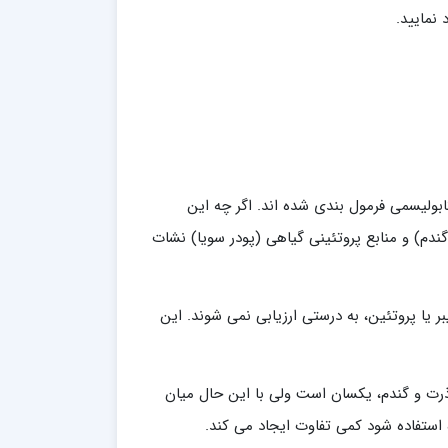
 نمایید.
ابولیسمی فرمول بندی شده اند. اگر چه این
ندم) و منابع پروتئینی گیاهی (پودر سویا) نشات
 یا پروتئین، به درستی ارزیابی نمی شوند. این
رت و گندم، یکسان است ولی با این حال میان
استفاده شود کمی تفاوت ایجاد می کند.