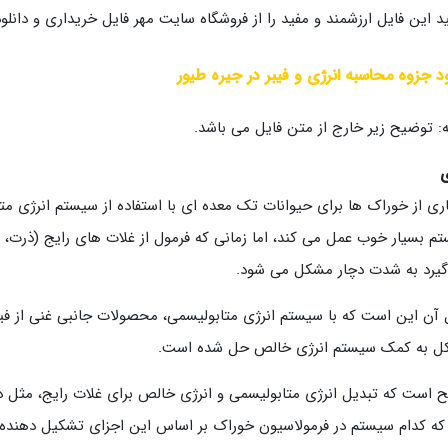
ید این فایل ارزشمند و مفید را از فروشگاه سایت مهر فایل خریداری و دانلود
ود جزوه محاسبه انرژی و فیبر در جیره طیور
: توضیح زیر خارج از متن فایل می باشد.
ی
ری از خوراک ها برای حیوانات تک معده ای با استفاده از سیستم انرژی مت
م بسیار خوب عمل می کند، اما زمانی که فرمول از غلات های رایج (ذرت، گ
یرد به شدت دچار مشکل می شود.
 آن این است که با سیستم انرژی متابولیسمی، محصولات جانبی غنی از فیبر
ل به کمک سیستم انرژی خالص حل شده است.
 است که تبدیل انرژی متابولیسمی و انرژی خالص برای غلات رایج، مثل ذ
که کدام سیستم در فرمولاسیون خوراک بر اساس این اجزای تشکیل دهنده 