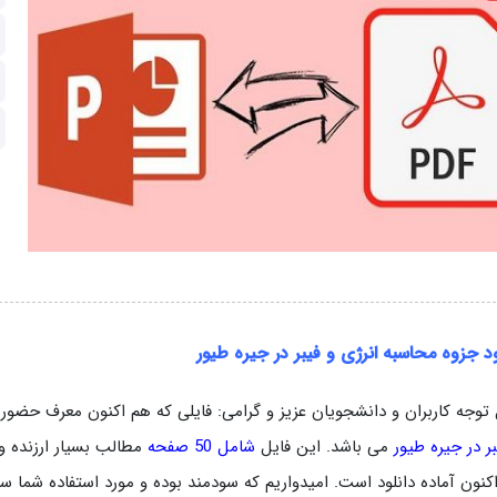
ود جزوه محاسبه انرژی و فیبر در جیره طیور
 توجه کاربران و دانشجویان عزیز و گرامی: فایلی که هم اکنون معرف حض
بر در جیره طیور
می باشد. این فایل
شامل 50 صفحه
کنون آماده دانلود است. امیدواریم که سودمند بوده و مورد استفاده شما سر