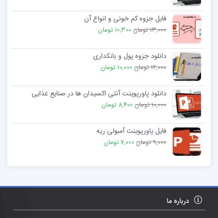
فایل جزوه کم خونی و انواع آن
13,000 تومان
10,300 تومان
دانلود جزوه پول و بانکداری
12,000 تومان
10,000 تومان
دانلود پاورپوینت آنتی اکسیدان ها در صنایع غذایی
10,000 تومان
8,400 تومان
فایل پاورپوینت آمبولی ریه
9,000 تومان
7,000 تومان
درباره ما