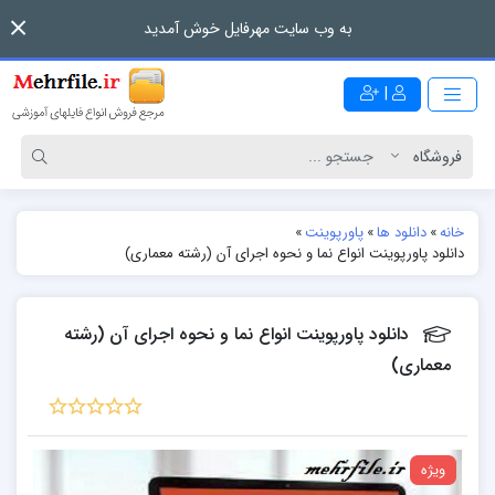
به وب سایت مهرفایل خوش آمدید
|
خانه
»
دانلود ها
»
پاورپوینت
»
دانلود پاورپوینت انواع نما و نحوه اجرای آن (رشته معماری)
دانلود پاورپوینت انواع نما و نحوه اجرای آن (رشته
معماری)
ویژه