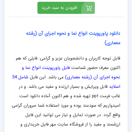
افزودن به سبد خرید
دانلود پاورپوینت انواع نما و نحوه اجرای آن (رشته
معماری)
قابل توجه کاربران و دانشجویان عزیز و گرامی: فایلی که هم
اکنون معرف حضور شماست
فایل پاورپوینت انواع نما و
نحوه اجرای آن (رشته معماری)
می باشد. این فایل
شامل 54
اسلاید
قابل ویرایش و بسیار ارزنده و مفید می باشد. و در
غالب فرمت ppt تهیه شده و هم اکنون آماده دانلود است.
امیدواریم که سودمند بوده و مورد استفاده شما سروران گرامی
واقع گردد. در صورت تمایل و نیاز می توانید این فایل
ارزشمند و مفید را از فروشگاه سایت مهر فایل خریداری و