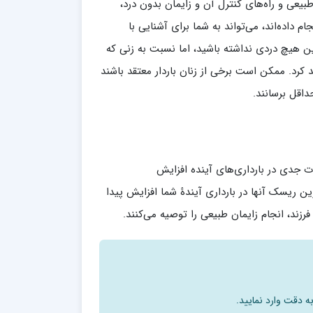
بیعی و راه‌های کنترل آن و زایمان بدون درد،
داده‌اند، می‌تواند به شما برای آشنایی با
ن هیچ دردی نداشته باشید، اما نسبت به زنی که
کرد. ممکن است برخی از زنان باردار معتقد باشند
داقل برسانند.
جدی در بارداری‌های آینده افزایش
ریسک آنها در بارداری آیندۀ شما افزایش پیدا
زند، انجام زایمان طبیعی را توصیه می‌کنند.
ه دقت وارد نمایید.