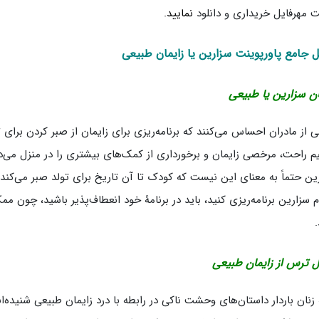
 مهرفایل خریداری و دانلود
نمایید.
 جامع پاورپوینت سزارین یا زایمان طبیعی
ان سزارین یا طبیعی
 از مادران احساس می‌کنند که برنامه‌ریزی برای زایمان از صبر کردن برای ت
م راحت‌، مرخصی زایمان و برخورداری از کمک‌های بیشتری را در منزل می‌ده
م سزارین برنامه‌ریزی کنید، باید در برنامۀ خود انعطاف‌پذیر باشید، چون م
.
ل ترس از زایمان طبیعی
زنان باردار داستان‌های وحشت ناکی در رابطه با درد زایمان طبیعی شنیده‌اند.