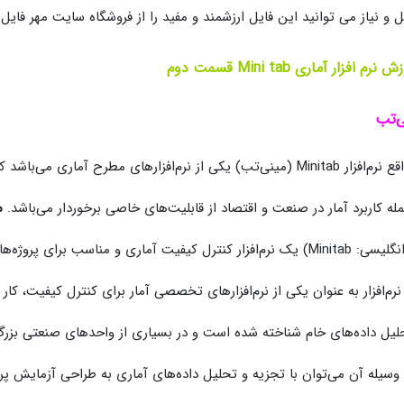
ل و نیاز می توانید این فایل ارزشمند و مفید را از فروشگاه سایت مهر فایل 
رم افزار آماری Mini tab قسمت دوم
ی‌تب
(مینی‌تب) یکی از نرم‌افزارهای مطرح آماری می‌باشد که در برخی زمینه‌های علم آمار،
مله کاربرد آمار در صنعت و اقتصاد از قابلیت‌های خاصی برخوردار می‌باشد.
م
انگلیسی:
Minitab
) یک نرم‌افزار کنترل کیفیت آماری و مناسب برای پروژه‌
نرم‌افزار به عنوان یکی از نرم‌افزارهای تخصصی آمار برای کنترل کیفیت، کار 
لیل داده‌های خام شناخته شده‌ است و در بسیاری از واحدهای صنعتی بزرگ 
 وسیله آن می‌توان با تجزیه و تحلیل داده‌های آماری به طراحی آزمایش پ