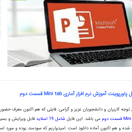
پاورپوینت آموزش نرم افزار آماری Mini tab قسمت دوم
 توجه کاربران و دانشجویان عزیز و گرامی: فایلی که هم اکنون معرف حضو
 قسمت دوم
می باشد. این فایل
شامل 19 اسلاید
 شده و هم اکنون آماده دانلود است. امیدواریم که سودمند بوده و مورد اس