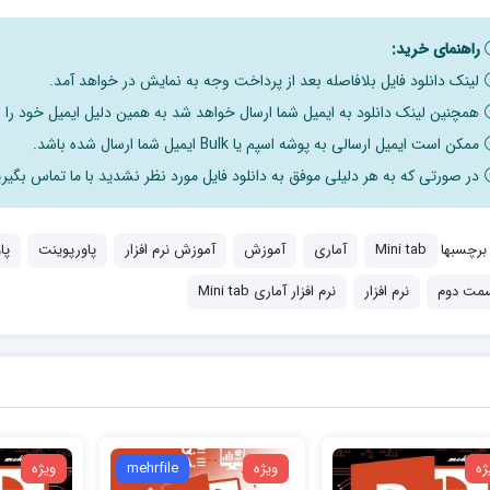
راهنمای خرید:
لینک دانلود فایل بلافاصله بعد از پرداخت وجه به نمایش در خواهد آمد.
همچنین لینک دانلود به ایمیل شما ارسال خواهد شد به همین دلیل ایمیل خود را ب
ممکن است ایمیل ارسالی به پوشه اسپم یا Bulk ایمیل شما ارسال شده باشد.
در صورتی که به هر دلیلی موفق به دانلود فایل مورد نظر نشدید با ما تماس بگیری
برچسبها
Mini tab
آماری
آموزش
آموزش نرم افزار
پاورپوینت
پا
مت دوم
نرم افزار
نرم افزار آماری Mini tab
ژه
ویژه
mehrfile
ویژه