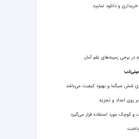
خریداری و دانلود نمایید.
ینی‌تب
های شش سیگما و بهبود کیفیت می‌باشد.
بر روی اعداد و تجزیه
و کوچک مورد استفاده قرار می‌گیرد
رداخت.