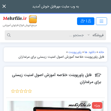
به وب سایت مهرفایل خوش آمدید
|
خانه
»
دانلود ها
»
پاورپوینت
»
فایل پاورپوینت خلاصه آموزش اصول امنیت زیستی برای مرغداران
فایل پاورپوینت خلاصه آموزش اصول امنیت زیستی
برای مرغداران
ویژه