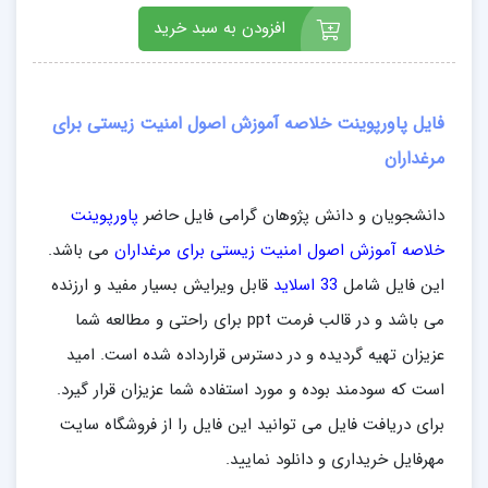
افزودن به سبد خرید
فایل پاورپوینت خلاصه آموزش اصول امنیت زیستی برای
مرغداران
دانشجویان و دانش پژوهان گرامی فایل حاضر
پاورپوینت
خلاصه آموزش اصول امنیت زیستی برای مرغداران
می باشد.
این فایل شامل
33 اسلاید
قابل ویرایش بسیار مفید و ارزنده
می باشد و در قالب فرمت ppt برای راحتی و مطالعه شما
عزیزان تهیه گردیده و در دسترس قرارداده شده است. امید
است که سودمند بوده و مورد استفاده شما عزیزان قرار گیرد.
برای دریافت فایل می توانید این فایل را از فروشگاه سایت
مهرفایل خریداری و دانلود نمایید.