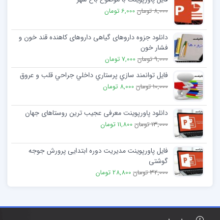
8,000 تومان
6,000 تومان
دانلود جزوه داروهای گیاهی داروهای کاهنده قند خون و
فشار خون
9,000 تومان
7,000 تومان
فایل توانمند سازي پرستاري داخلي جراحي قلب و عروق
10,000 تومان
8,000 تومان
دانلود پاورپوینت معرفی عجیب ترین روستاهای جهان
13,000 تومان
11,800 تومان
فایل پاورپوینت مدیریت دوره ابتدایی پرورش جوجه
گوشتی
32,000 تومان
28,800 تومان