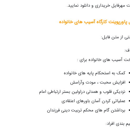
 مهرفایل خریداری و دانلود نمایید.
 پاورپوینت کارگاه آسیب های خانواده
ی از متن فایل:
ف:
ت آسیب های خانواده برای :
کمک به استحکام پایه های خانواده
افزایش محبت ، مودت وآرامش
نزدیکی قلوب و همدلی دراولین بستر ارتباطی امام
عملیاتی کردن آسان باورهای اعتقادی
برداشتن گام های محکم تربیت دینی فرزندان
م بندی افراد: