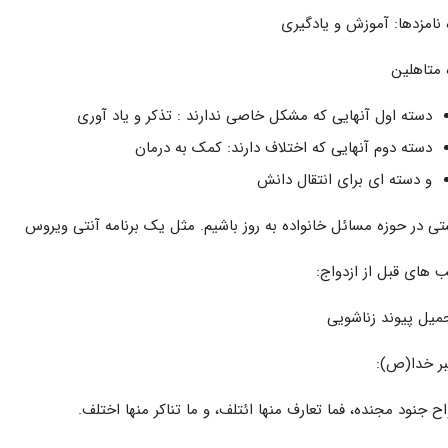
 نامزدها: آموزش و یادگیری
 متاهلین
دسته اول آنهایی که مشکل خاصی ندارند : تذکر و یاد آوری
دسته دوم آنهایی که اختلاف دارند: کمک به درمان
و دسته ای برای انتقال دانش
تی در حوزه مسائل خانواده به روز باشیم. مثل یک برنامه آنتی ویروس
 های قبل از ازدواج:
بر خدا(ص):
واح جنود مجنده، فما تعارف منها ائتلف، و ما تناكر منها اختلف.