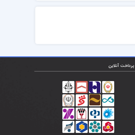
پرداخت آنلاین