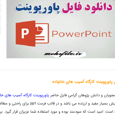
 پاورپوینت کارگاه آسیب های خانواده
جویان و دانش پژوهان گرامی فایل حاضر
پاورپوینت کارگاه آسیب های خا
ویرایش بسیار مفید و ارزنده می باشد
است. امید است که سودمند بوده و مورد استفاده شما عزیزان قرار گیرد. برا