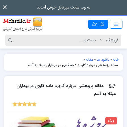
به وب سایت مهرفایل خوش آمدید
|
خانه
»
دانلود ها
»
مقاله
»
مقاله پژوهشی درباره کاربرد داده کاوی در بیماران مبتلا به آسم
مقاله پژوهشی درباره کاربرد داده کاوی در بیماران
مبتلا به آسم
ویژه