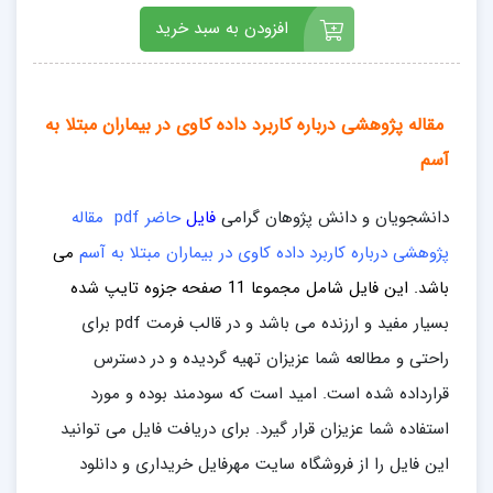
افزودن به سبد خرید
مقاله پژوهشی درباره کاربرد داده کاوی در بیماران مبتلا به
آسم
دانشجویان و دانش پژوهان گرامی
فایل
حاضر pdf مقاله
پژوهشی درباره کاربرد داده کاوی در بیماران مبتلا به آسم
می
باشد. این فایل
شامل مجموعا 11
صفحه جزوه تایپ شده
بسیار مفید و ارزنده می باشد و در قالب فرمت pdf برای
راحتی و مطالعه شما عزیزان تهیه گردیده و در دسترس
قرارداده شده است. امید است که سودمند بوده و مورد
استفاده شما عزیزان قرار گیرد. برای دریافت فایل می توانید
این فایل را از فروشگاه سایت مهرفایل خریداری و دانلود