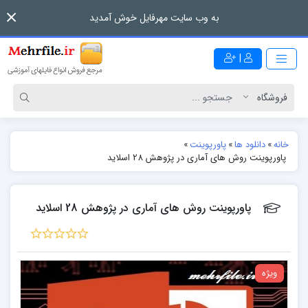
به وب سایت مهرفایل خوش آمدید
|
خانه
»
دانلود ها
»
پاورپوینت
»
پاورپوینت روش های آماری در پژوهش 28 اسلاید
پاورپوینت روش های آماری در پژوهش 28 اسلاید
ویژه