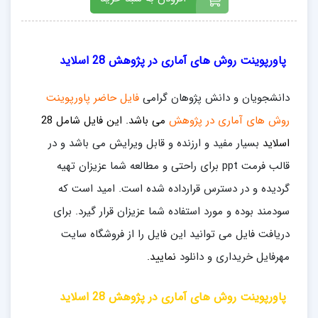
پاورپوینت روش های آماری در پژوهش 28 اسلاید
دانشجویان و دانش پژوهان گرامی
فایل حاضر پاورپوینت
روش های آماری در پژوهش
می باشد. این فایل
شامل 28
اسلاید
بسیار مفید و ارزنده و قابل ویرایش می باشد و در
قالب فرمت ppt برای راحتی و مطالعه شما عزیزان تهیه
گردیده و در دسترس قرارداده شده است. امید است که
سودمند بوده و مورد استفاده شما عزیزان قرار گیرد. برای
دریافت فایل می توانید این فایل را از فروشگاه سایت
مهرفایل خریداری و دانلود
نمایید.
پاورپوینت روش های آماری در پژوهش 28 اسلاید