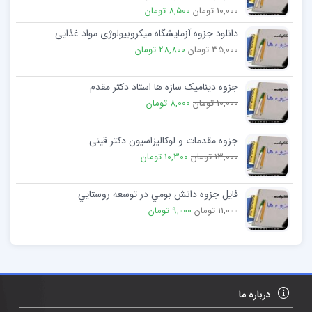
10,000 تومان
8,500 تومان
دانلود جزوه آزمایشگاه میکروبیولوژی مواد غذایی
35,000 تومان
28,800 تومان
جزوه دینامیک سازه ها استاد دکتر مقدم
10,000 تومان
8,000 تومان
جزوه مقدمات و لوکالیزاسیون دکتر قینی
13,000 تومان
10,300 تومان
فایل جزوه دانش بومي در توسعه روستايي
11,000 تومان
9,000 تومان
درباره ما