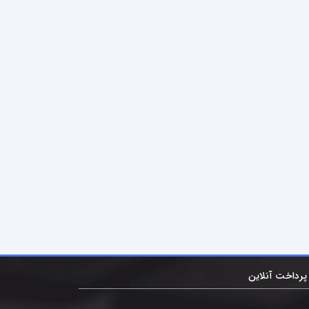
پرداخت آنلاین