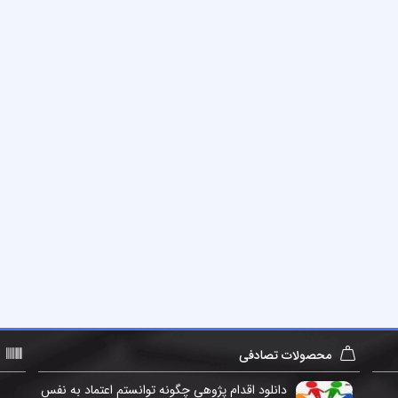
محصولات تصادفی
دانلود اقدام پژوهی چگونه توانستم اعتماد به نفس