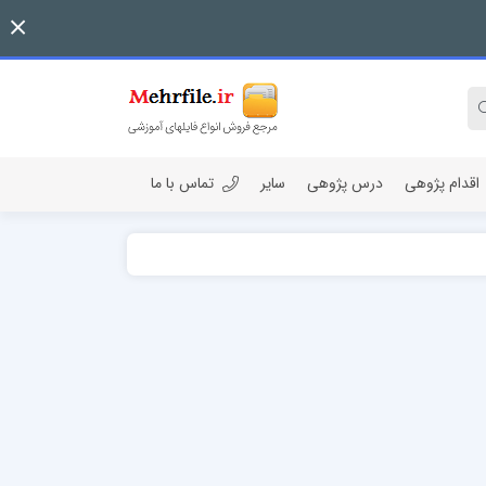
اقدام پژوهی
درس پژوهی
سایر
تماس با ما