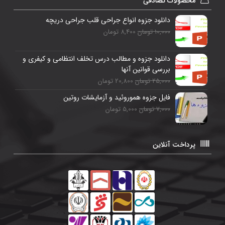
محصولات تصادفی
دانلود جزوه انواع جراحی قلب جراحی دریچه
10,000 تومان
8,400 تومان
دانلود جزوه و مطالب درس تخلف انتظامی و کیفری و
بررسی قوانین آنها
25,000 تومان
20,800 تومان
فایل جزوه هموروئید و آزمایشات روتین
7,000 تومان
5,000 تومان
پرداخت آنلاین