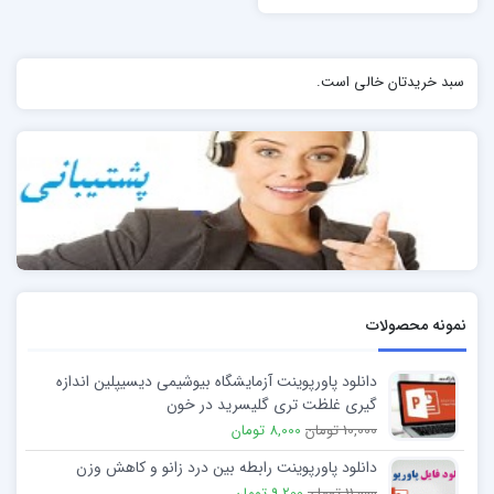
سبد خریدتان خالی است.
نمونه محصولات
دانلود پاورپوینت آزمایشگاه بیوشیمی دیسیپلین اندازه
گیری غلظت تری گلیسرید در خون
10,000 تومان
8,000 تومان
دانلود پاورپوینت رابطه بین درد زانو و کاهش وزن
11,000 تومان
9,200 تومان