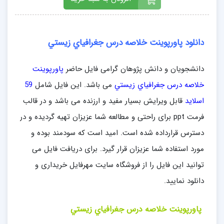
دانلود پاورپوینت خلاصه درس جغرافياي زيستي
دانشجویان و دانش پژوهان گرامی فایل حاضر
پاورپوینت
خلاصه درس جغرافياي زيستي
می باشد. این فایل شامل
59
اسلاید
قابل ویرایش بسیار مفید و ارزنده می باشد و در قالب
فرمت ppt برای راحتی و مطالعه شما عزیزان تهیه گردیده و در
دسترس قرارداده شده است. امید است که سودمند بوده و
مورد استفاده شما عزیزان قرار گیرد. برای دریافت فایل می
توانید این فایل را از فروشگاه سایت مهرفایل خریداری و
دانلود نمایید.
پاورپوینت خلاصه درس جغرافياي زيستي