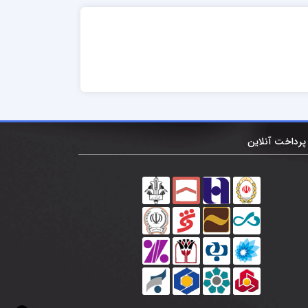
پرداخت آنلاین