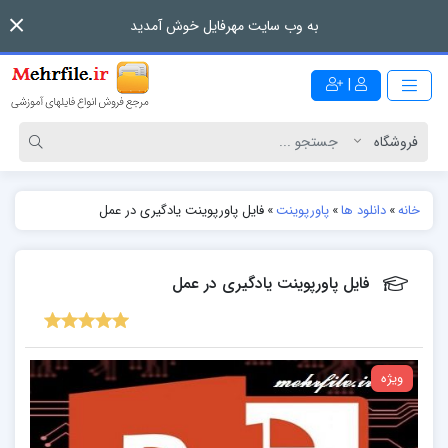
به وب سایت مهرفایل خوش آمدید
|
خانه
»
دانلود ها
»
پاورپوینت
»
فایل پاورپوینت یادگیری در عمل
فایل پاورپوینت یادگیری در عمل
ویژه