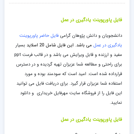
فایل پاورپوینت یادگیری در عمل
دانشجویان و دانش پژوهان گرامی
فایل حاضر پاورپوینت
یادگیری در عمل
می باشد. این فایل
شامل 20
اسلاید
بسیار
مفید و ارزنده و قابل ویرایش می باشد و در قالب فرمت ppt
برای راحتی و مطالعه شما عزیزان تهیه گردیده و در دسترس
قرارداده شده است. امید است که سودمند بوده و مورد
استفاده شما عزیزان قرار گیرد. برای دریافت فایل می توانید
این فایل را از فروشگاه سایت مهرفایل خریداری و دانلود
نمایید.
فایل پاورپوینت یادگیری در عمل