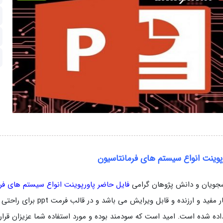
پوینت انواع سیستم های فرمانتاسیون
جویان و دانش پژوهان گرامی
فایل حاضر پاورپوینت انواع سیستم های فرم
بسیار مفید و ارزنده و قا
داده شده است. امید است که سودمند بوده و مورد استفاده شما عزیزان قرار گ