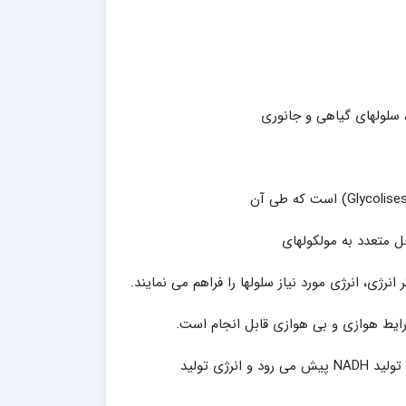
ا، سلولهای گیاهی و جانوری
حل متعدد به مولکولهای
رژی، انرژی مورد نیاز سلولها را فراهم می نمایند.
رایط هوازی و بی هوازی قابل انجام است.
ژی تولید